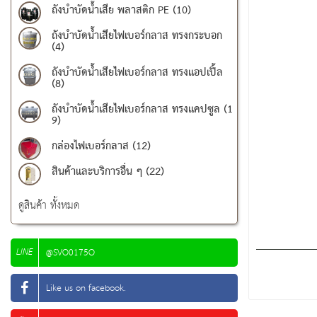
ถังบำบัดน้ำเสีย พลาสติก PE (10)
ถังบำบัดน้ำเสียไฟเบอร์กลาส ทรงกระบอก
(4)
ถังบำบัดน้ำเสียไฟเบอร์กลาส ทรงแอปเปิ้ล
(8)
ถังบำบัดน้ำเสียไฟเบอร์กลาส ทรงแคปซูล (1
9)
กล่องไฟเบอร์กลาส (12)
สินค้าและบริการอื่น ๆ (22)
ดูสินค้า ทั้งหมด
LINE
@SVO0175O
Like us on facebook.