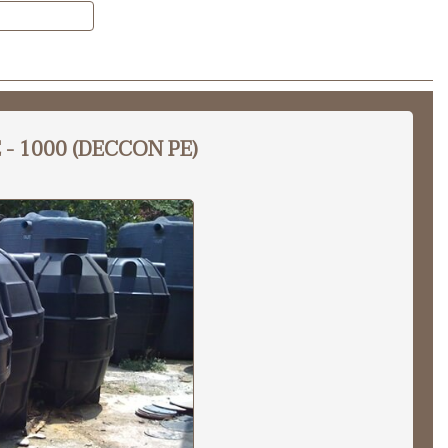
CPE - 1000 (DECCON PE)