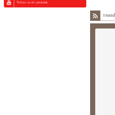
Follow us on youtube.
รายละเอ