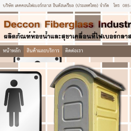
บริษัท เดคคอนไฟเบอร์กลาส อินดัสเตรียล (ประเทศไทย) จำกัด
โทร
085
หน้าหลัก
สินค้าและบริการ
ติดต่อเรา