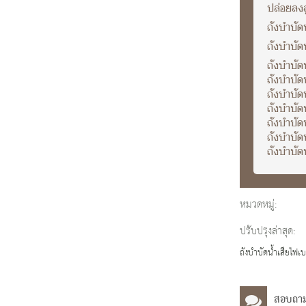
ปล่อยลงส
ถังบำบัด
ถังบำบัดน
ถังบำบัด
ถังบำบัด
ถังบำบัด
ถังบำบัด
ถังบำบัด
ถังบำบัด
ถังบำบัด
หมวดหมู่:
ปรับปรุงล่าสุด:
ถังบำบัดน้ำเสียไฟ
สอบถา