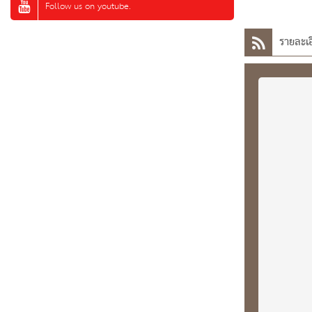
Follow us on youtube.
รายละเอ