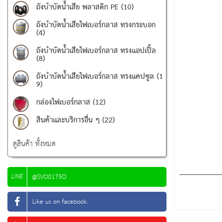
ถังบำบัดน้ำเสีย พลาสติก PE (10)
ถังบำบัดน้ำเสียไฟเบอร์กลาส ทรงกระบอก
(4)
ถังบำบัดน้ำเสียไฟเบอร์กลาส ทรงแอปเปิ้ล
(8)
ถังบำบัดน้ำเสียไฟเบอร์กลาส ทรงแคปซูล (1
9)
กล่องไฟเบอร์กลาส (12)
สินค้าและบริการอื่น ๆ (22)
ดูสินค้า ทั้งหมด
LINE
@SVO0175O
Like us on facebook.