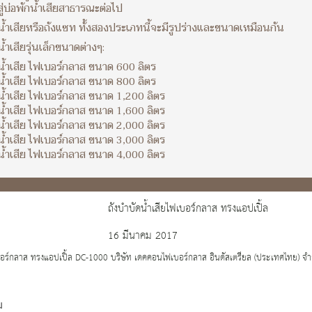
ู่บ่อพักน้ำเสียสาธารณะต่อไป
น้ำเสียหรือถังแซท ทั้งสองประเภทนี้จะมีรูปร่างและขนาดเหมือนกัน
้ำเสียรุ่นเล็กขนาดต่างๆ:
น้ำเสีย ไฟเบอร์กลาส ขนาด 600 ลิตร
น้ำเสีย ไฟเบอร์กลาส ขนาด 800 ลิตร
น้ำเสีย ไฟเบอร์กลาส ขนาด 1,200 ลิตร
น้ำเสีย ไฟเบอร์กลาส ขนาด 1,600 ลิตร
น้ำเสีย ไฟเบอร์กลาส ขนาด 2,000 ลิตร
น้ำเสีย ไฟเบอร์กลาส ขนาด 3,000 ลิตร
น้ำเสีย ไฟเบอร์กลาส ขนาด 4,000 ลิตร
ถังบำบัดน้ำเสียไฟเบอร์กลาส ทรงแอปเปิ้ล
16 มีนาคม 2017
เบอร์กลาส ทรงแอปเปิ้ล DC-1000 บริษัท เดคคอนไฟเบอร์กลาส อินดัสเตรียล (ประเทศไทย) จำ
ม