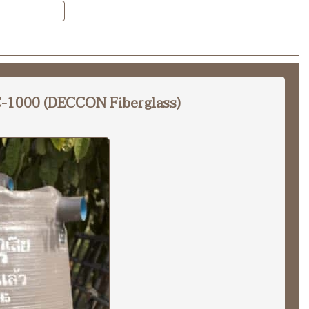
 DC-1000 (DECCON Fiberglass)