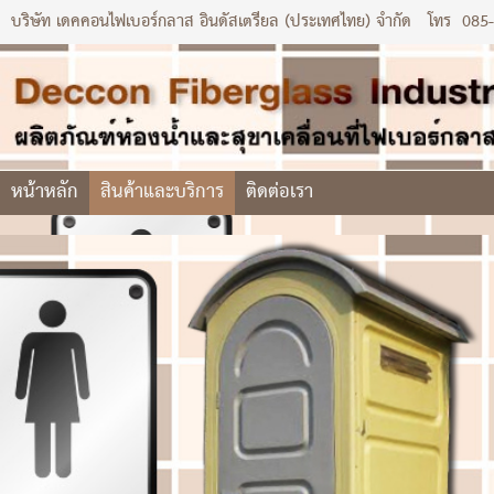
บริษัท เดคคอนไฟเบอร์กลาส อินดัสเตรียล (ประเทศไทย) จำกัด
โทร
085
หน้าหลัก
สินค้าและบริการ
ติดต่อเรา