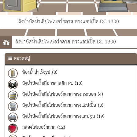
ถังบำบัดน้ำเสียไฟเบอร์กลาส ทรงแอปเปิ้ล DC-1300
ถังบำบัดน้ำเสียไฟเบอร์กลาส ทรงแอปเปิ้ล DC-1300
หมวดหมู่
ห้องน้ำสำเร็จรูป (8)
ถังบำบัดน้ำเสีย พลาสติก PE (10)
ถังบำบัดน้ำเสียไฟเบอร์กลาส ทรงกระบอก (4)
ถังบำบัดน้ำเสียไฟเบอร์กลาส ทรงแอปเปิ้ล (8)
ถังบำบัดน้ำเสียไฟเบอร์กลาส ทรงแคปซูล (19)
กล่องไฟเบอร์กลาส (12)