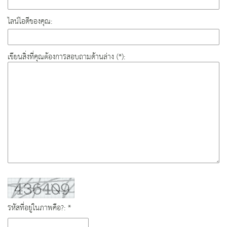
ไลน์ไอดีของคุณ:
เขียนสิ่งที่คุณต้องการสอบถามด้านล่าง (*):
รหัสที่อยู่ในภาพคือ?: *