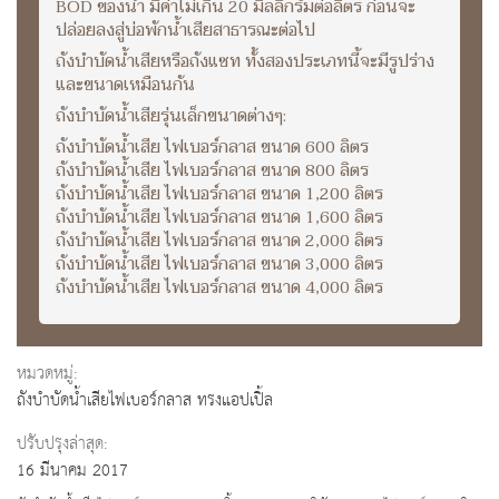
BOD ของน้ำ มีค่าไม่เกิน 20 มิลลิกรัมต่อลิตร ก่อนจะ
ปล่อยลงสู่บ่อพักน้ำเสียสาธารณะต่อไป
ถังบำบัดน้ำเสียหรือถังแซท ทั้งสองประเภทนี้จะมีรูปร่าง
และขนาดเหมือนกัน
ถังบำบัดน้ำเสียรุ่นเล็กขนาดต่างๆ:
ถังบำบัดน้ำเสีย ไฟเบอร์กลาส ขนาด 600 ลิตร
ถังบำบัดน้ำเสีย ไฟเบอร์กลาส ขนาด 800 ลิตร
ถังบำบัดน้ำเสีย ไฟเบอร์กลาส ขนาด 1,200 ลิตร
ถังบำบัดน้ำเสีย ไฟเบอร์กลาส ขนาด 1,600 ลิตร
ถังบำบัดน้ำเสีย ไฟเบอร์กลาส ขนาด 2,000 ลิตร
ถังบำบัดน้ำเสีย ไฟเบอร์กลาส ขนาด 3,000 ลิตร
ถังบำบัดน้ำเสีย ไฟเบอร์กลาส ขนาด 4,000 ลิตร
หมวดหมู่:
ถังบำบัดน้ำเสียไฟเบอร์กลาส ทรงแอปเปิ้ล
ปรับปรุงล่าสุด:
16 มีนาคม 2017