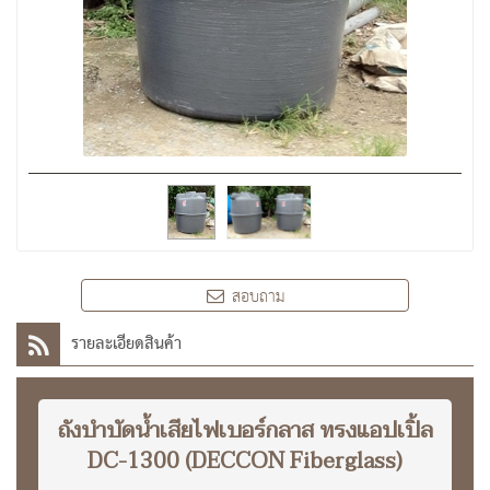
สอบถาม
รายละเอียดสินค้า
ถังบำบัดน้ำเสียไฟเบอร์กลาส ทรงแอปเปิ้ล
DC-1300 (DECCON Fiberglass)