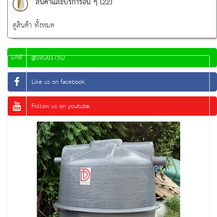
สินค้าและบริการอื่น ๆ (22)
ดูสินค้า ทั้งหมด
LINE
@SVO0175O
Like us on facebook.
Follow us on youtube.