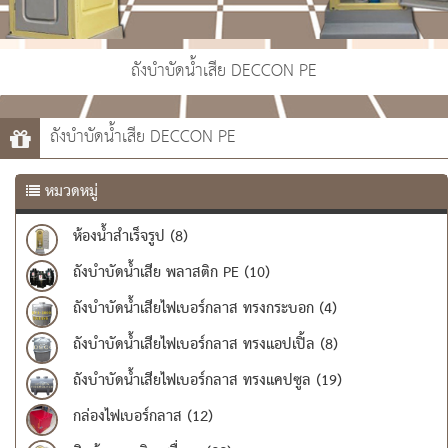
ถังบำบัดน้ำเสีย DECCON PE
ถังบำบัดน้ำเสีย DECCON PE
หมวดหมู่
ห้องน้ำสำเร็จรูป (8)
ถังบำบัดน้ำเสีย พลาสติก PE (10)
ถังบำบัดน้ำเสียไฟเบอร์กลาส ทรงกระบอก (4)
ถังบำบัดน้ำเสียไฟเบอร์กลาส ทรงแอปเปิ้ล (8)
ถังบำบัดน้ำเสียไฟเบอร์กลาส ทรงแคปซูล (19)
กล่องไฟเบอร์กลาส (12)