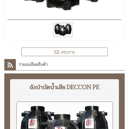
สอบถาม
รายละเอียดสินค้า
ถังบำบัดน้ำเสีย DECCON PE