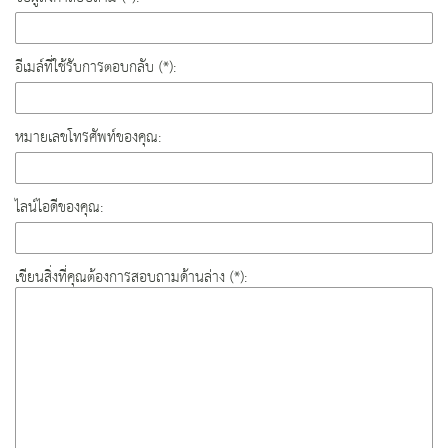
อีเมล์ที่ใช้รับการตอบกลับ (*):
หมายเลขโทรศัพท์ของคุณ:
ไลน์ไอดีของคุณ:
เขียนสิ่งที่คุณต้องการสอบถามด้านล่าง (*):