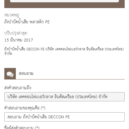
หมวดหมู่:
ถังบำบัดน้ำเสีย พลาสติก PE
ปรับปรุงล่าสุด:
15 มีนาคม 2017
ถังบำบัดน้ำเสีย DECCON PE บริษัท เดคคอนไฟเบอร์กลาส อินดัสเตรียล (ประเทศไทย)
จำกัด
สอบถาม
ส่งคำสอบถามถึง:
คำสอบถามของคุณคือ (*):
ชื่อผู้ส่งคำสอบถาม (*):