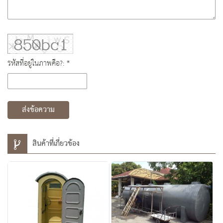
รหัสที่อยู่ในภาพคือ?: *
ส่งข้อความ
สินค้าที่เกี่ยวข้อง