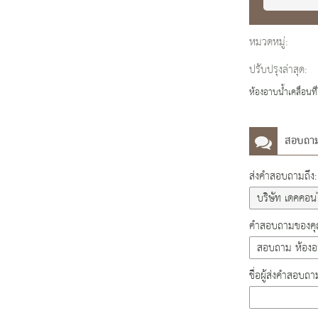
หมวดหมู่:
ปรับปรุงล่าสุด:
ห้องอาบน้ำเคลื่อนท
สอบถา
ส่งคำสอบถามถึง:
คำสอบถามของคุณ
ชื่อผู้ส่งคำสอบถา