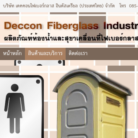
บริษัท เดคคอนไฟเบอร์กลาส อินดัสเตรียล (ประเทศไทย) จำกัด
โทร
085
หน้าหลัก
สินค้าและบริการ
ติดต่อเรา