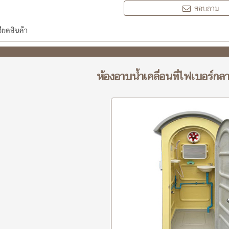
สอบถาม
ียดสินค้า
ห้องอาบน้ำเคลื่อนที่ไฟเบอร์กลา