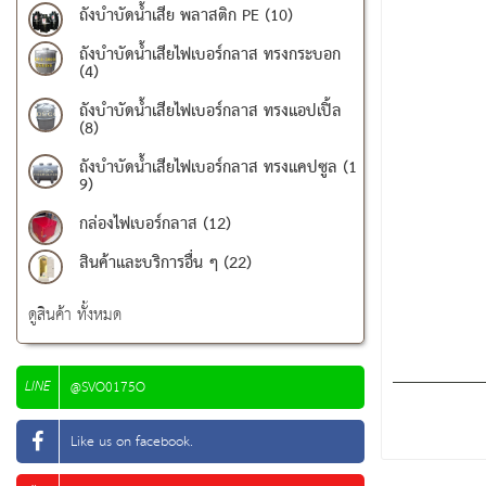
ถังบำบัดน้ำเสีย พลาสติก PE (10)
ถังบำบัดน้ำเสียไฟเบอร์กลาส ทรงกระบอก
(4)
ถังบำบัดน้ำเสียไฟเบอร์กลาส ทรงแอปเปิ้ล
(8)
ถังบำบัดน้ำเสียไฟเบอร์กลาส ทรงแคปซูล (1
9)
กล่องไฟเบอร์กลาส (12)
สินค้าและบริการอื่น ๆ (22)
ดูสินค้า ทั้งหมด
LINE
@SVO0175O
Like us on facebook.