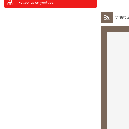
Follow us on youtube.
รายละเอ